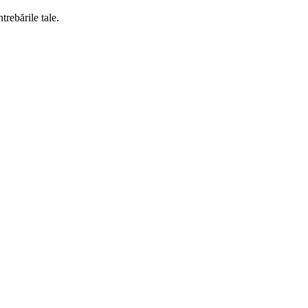
rebările tale.